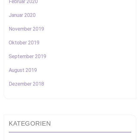
Februar 2020
Januar 2020
November 2019
Oktober 2019
September 2019
August 2019
Dezember 2018
KATEGORIEN