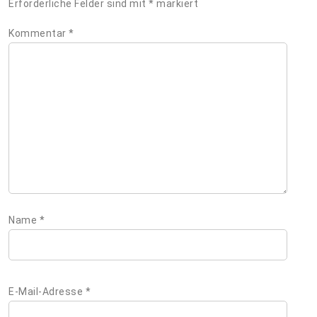
Erforderliche Felder sind mit
*
markiert
Kommentar
*
Name
*
E-Mail-Adresse
*