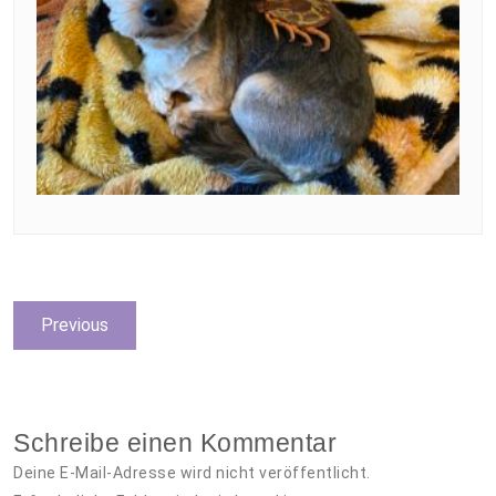
Beitragsnavigation
Previous
Previous
post:
Schreibe einen Kommentar
Deine E-Mail-Adresse wird nicht veröffentlicht.