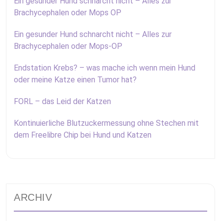
Ein gesunder Hund schnarcht nicht – Alles zur
Brachycephalen oder Mops OP
Ein gesunder Hund schnarcht nicht – Alles zur
Brachycephalen oder Mops-OP
Endstation Krebs? – was mache ich wenn mein Hund
oder meine Katze einen Tumor hat?
FORL – das Leid der Katzen
Kontinuierliche Blutzuckermessung ohne Stechen mit
dem Freelibre Chip bei Hund und Katzen
ARCHIV