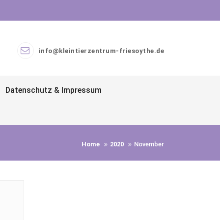
info@kleintierzentrum-friesoythe.de
Datenschutz & Impressum
Home
2020
November