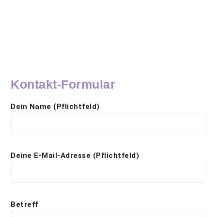
Kontakt-Formular
Dein Name (Pflichtfeld)
Deine E-Mail-Adresse (Pflichtfeld)
Betreff