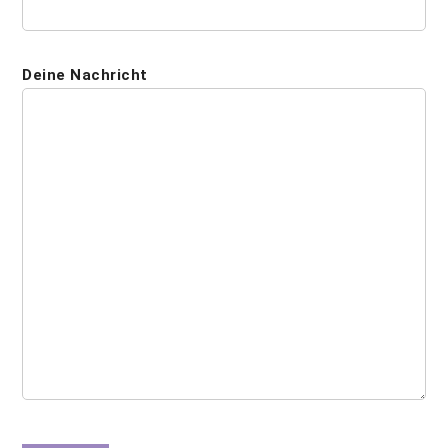
Deine Nachricht