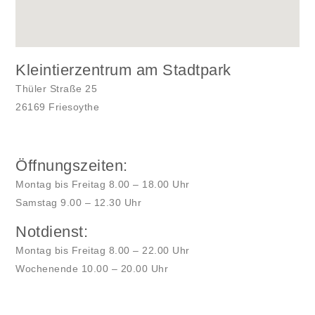
Kleintierzentrum am Stadtpark
Thüler Straße 25
26169 Friesoythe
Öffnungszeiten:
Montag bis Freitag 8.00 – 18.00 Uhr
Samstag 9.00 – 12.30 Uhr
Notdienst:
Montag bis Freitag 8.00 – 22.00 Uhr
Wochenende 10.00 – 20.00 Uhr