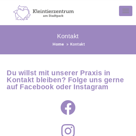
Tog
nav
Kontakt
Home
Kontakt
Du willst mit unserer Praxis in
Kontakt bleiben? Folge uns gerne
auf Facebook oder Instagram