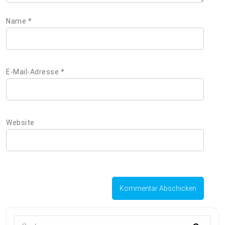
Name
*
E-Mail-Adresse
*
Website