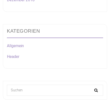
KATEGORIEN
Allgemein
Header