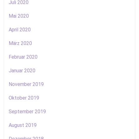
Juli 2020
Mai 2020
April 2020
März 2020
Februar 2020
Januar 2020
November 2019
Oktober 2019
September 2019
August 2019
Dezember 2018