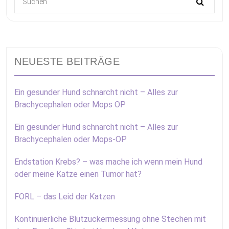
NEUESTE BEITRÄGE
Ein gesunder Hund schnarcht nicht – Alles zur
Brachycephalen oder Mops OP
Ein gesunder Hund schnarcht nicht – Alles zur
Brachycephalen oder Mops-OP
Endstation Krebs? – was mache ich wenn mein Hund
oder meine Katze einen Tumor hat?
FORL – das Leid der Katzen
Kontinuierliche Blutzuckermessung ohne Stechen mit