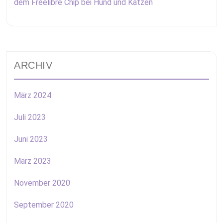
dem Freelibre Chip bei Hund und Katzen
ARCHIV
März 2024
Juli 2023
Juni 2023
März 2023
November 2020
September 2020