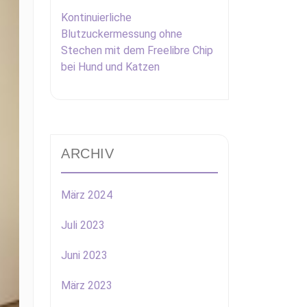
Kontinuierliche
Blutzuckermessung ohne
Stechen mit dem Freelibre Chip
bei Hund und Katzen
ARCHIV
März 2024
Juli 2023
Juni 2023
März 2023