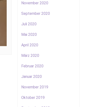
November 2020
September 2020
Juli 2020
Mai 2020
April 2020
März 2020
Februar 2020
Januar 2020
November 2019
Oktober 2019