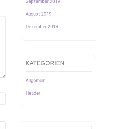
September 2019
August 2019
Dezember 2018
KATEGORIEN
Allgemein
Header