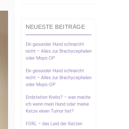
NEUESTE BEITRÄGE
Ein gesunder Hund schnarcht
nicht – Alles zur Brachycephalen
oder Mops OP
Ein gesunder Hund schnarcht
nicht – Alles zur Brachycephalen
oder Mops-OP
Endstation Krebs? – was mache
ich wenn mein Hund oder meine
Katze einen Tumor hat?
FORL – das Leid der Katzen