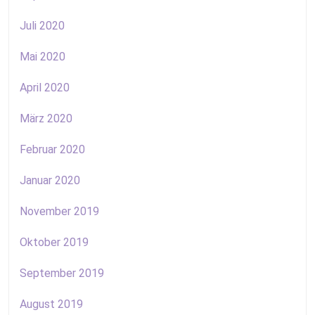
Juli 2020
Mai 2020
April 2020
März 2020
Februar 2020
Januar 2020
November 2019
Oktober 2019
September 2019
August 2019