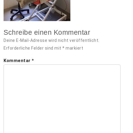
Schreibe einen Kommentar
Deine E-Mail-Adresse wird nicht veröffentlicht.
Erforderliche Felder sind mit
*
markiert
Kommentar
*