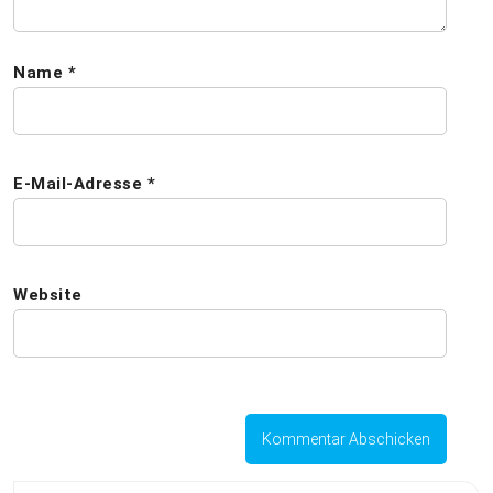
Name
*
E-Mail-Adresse
*
Website