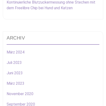
Kontinuierliche Blutzuckermessung ohne Stechen mit
dem Freelibre Chip bei Hund und Katzen
ARCHIV
März 2024
Juli 2023
Juni 2023
März 2023
November 2020
September 2020