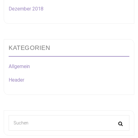
Dezember 2018
KATEGORIEN
Allgemein
Header