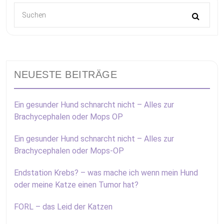
NEUESTE BEITRÄGE
Ein gesunder Hund schnarcht nicht – Alles zur
Brachycephalen oder Mops OP
Ein gesunder Hund schnarcht nicht – Alles zur
Brachycephalen oder Mops-OP
Endstation Krebs? – was mache ich wenn mein Hund
oder meine Katze einen Tumor hat?
FORL – das Leid der Katzen