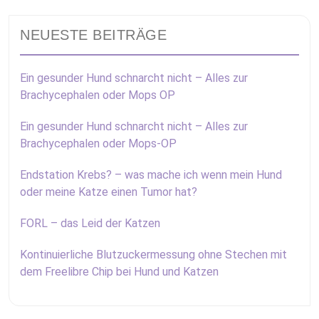
NEUESTE BEITRÄGE
Ein gesunder Hund schnarcht nicht – Alles zur
Brachycephalen oder Mops OP
Ein gesunder Hund schnarcht nicht – Alles zur
Brachycephalen oder Mops-OP
Endstation Krebs? – was mache ich wenn mein Hund
oder meine Katze einen Tumor hat?
FORL – das Leid der Katzen
Kontinuierliche Blutzuckermessung ohne Stechen mit
dem Freelibre Chip bei Hund und Katzen