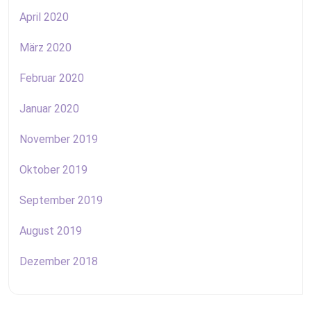
April 2020
März 2020
Februar 2020
Januar 2020
November 2019
Oktober 2019
September 2019
August 2019
Dezember 2018