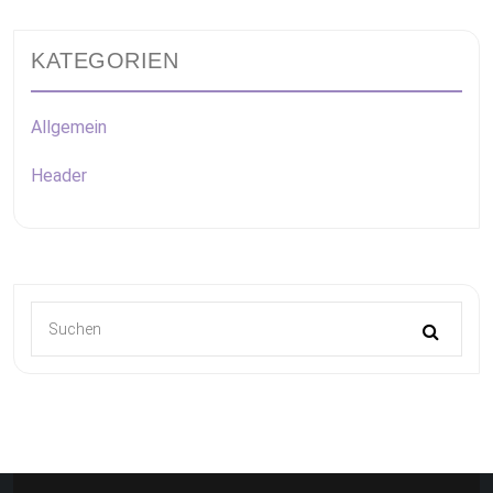
KATEGORIEN
Allgemein
Header