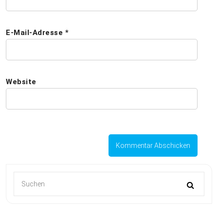
E-Mail-Adresse
*
Website