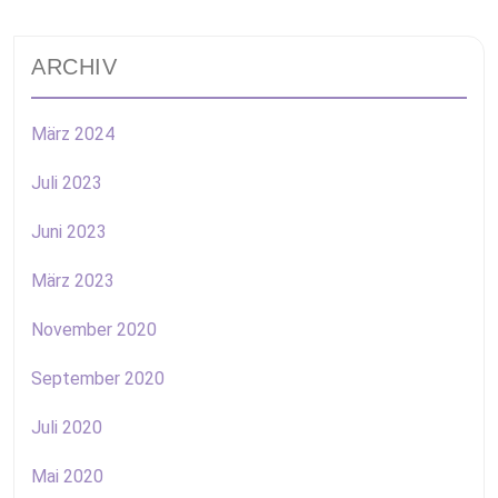
ARCHIV
März 2024
Juli 2023
Juni 2023
März 2023
November 2020
September 2020
Juli 2020
Mai 2020