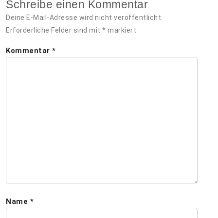
Schreibe einen Kommentar
Deine E-Mail-Adresse wird nicht veröffentlicht.
Erforderliche Felder sind mit
*
markiert
Kommentar
*
Name
*