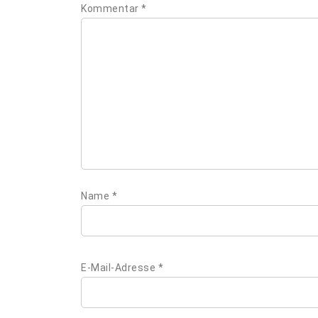
Kommentar
*
Name
*
E-Mail-Adresse
*