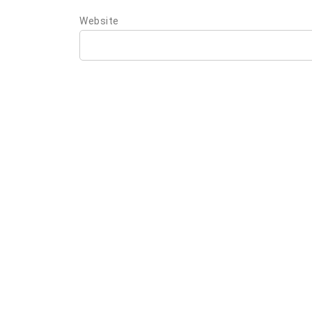
Website