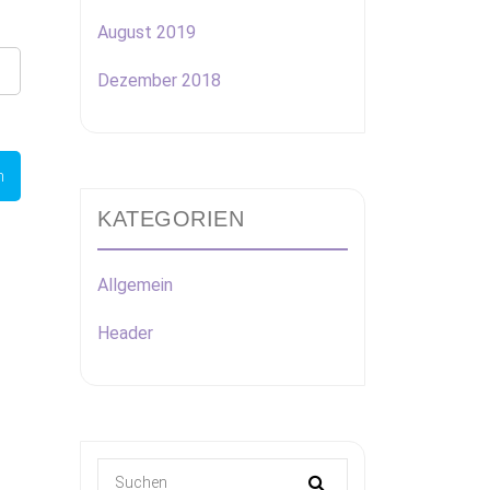
August 2019
Dezember 2018
KATEGORIEN
Allgemein
Header