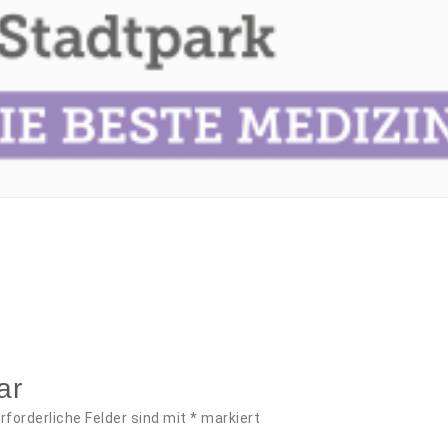
ar
rforderliche Felder sind mit
*
markiert