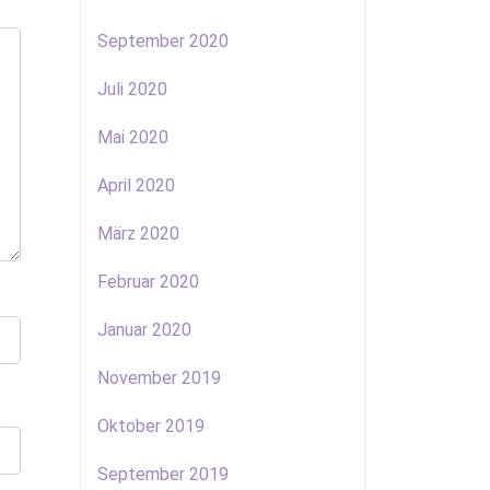
September 2020
Juli 2020
Mai 2020
April 2020
März 2020
Februar 2020
Januar 2020
November 2019
Oktober 2019
September 2019