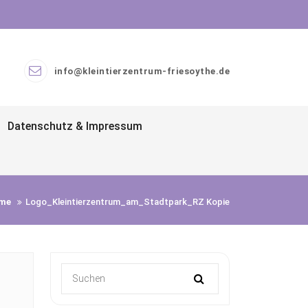
info@kleintierzentrum-friesoythe.de
Datenschutz & Impressum
me
Logo_Kleintierzentrum_am_Stadtpark_RZ Kopie