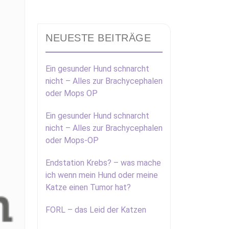
NEUESTE BEITRÄGE
Ein gesunder Hund schnarcht
nicht – Alles zur Brachycephalen
oder Mops OP
Ein gesunder Hund schnarcht
nicht – Alles zur Brachycephalen
oder Mops-OP
Endstation Krebs? – was mache
ich wenn mein Hund oder meine
Katze einen Tumor hat?
FORL – das Leid der Katzen