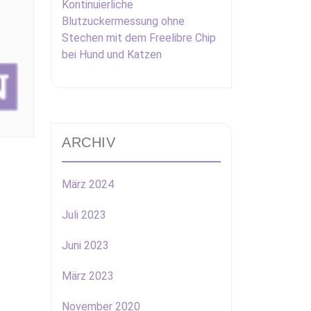
Kontinuierliche
Blutzuckermessung ohne
Stechen mit dem Freelibre Chip
bei Hund und Katzen
ARCHIV
März 2024
Juli 2023
Juni 2023
März 2023
November 2020