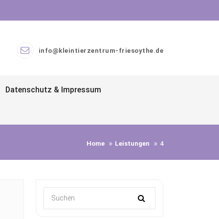
info@kleintierzentrum-friesoythe.de
Datenschutz & Impressum
Home
Leistungen
4