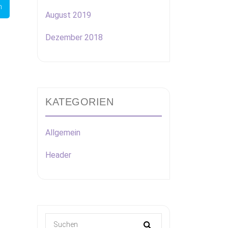
August 2019
Dezember 2018
KATEGORIEN
Allgemein
Header