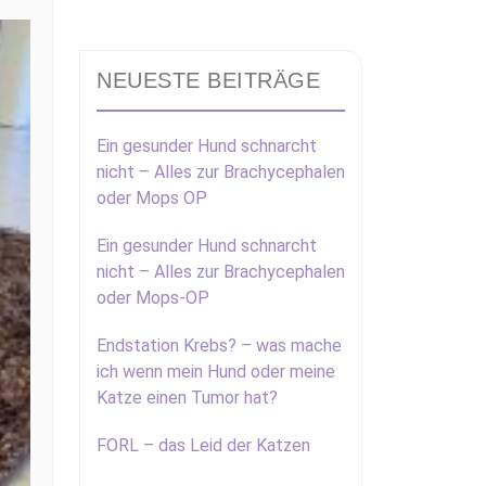
NEUESTE BEITRÄGE
Ein gesunder Hund schnarcht
nicht – Alles zur Brachycephalen
oder Mops OP
Ein gesunder Hund schnarcht
nicht – Alles zur Brachycephalen
oder Mops-OP
Endstation Krebs? – was mache
ich wenn mein Hund oder meine
Katze einen Tumor hat?
FORL – das Leid der Katzen