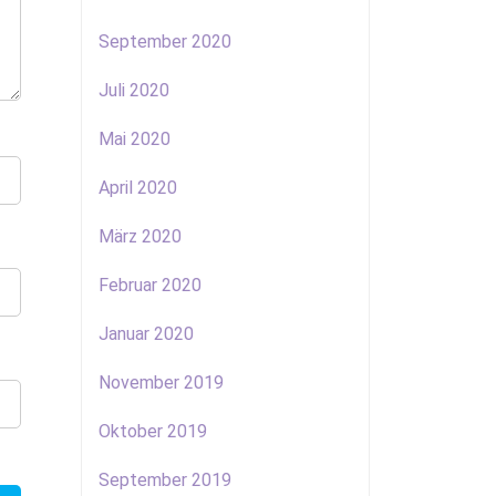
September 2020
Juli 2020
Mai 2020
April 2020
März 2020
Februar 2020
Januar 2020
November 2019
Oktober 2019
September 2019