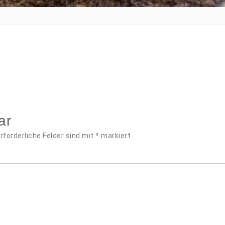
ar
rforderliche Felder sind mit
*
markiert