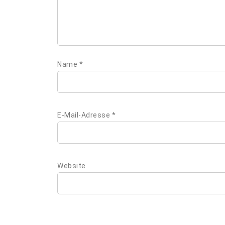
Name
*
E-Mail-Adresse
*
Website