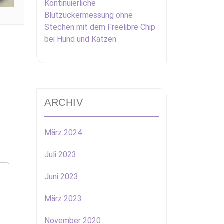
Kontinuierliche
Blutzuckermessung ohne
Stechen mit dem Freelibre Chip
bei Hund und Katzen
ARCHIV
März 2024
Juli 2023
Juni 2023
März 2023
November 2020