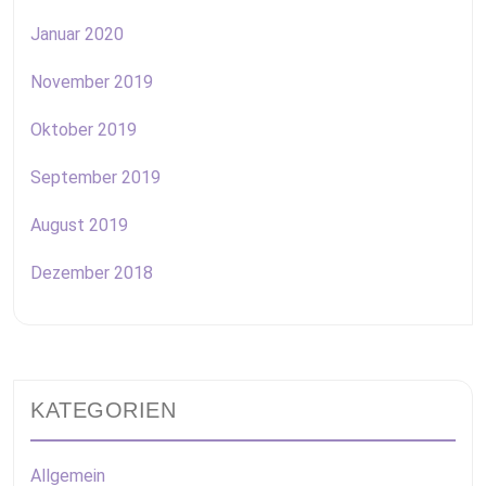
Januar 2020
November 2019
Oktober 2019
September 2019
August 2019
Dezember 2018
KATEGORIEN
Allgemein