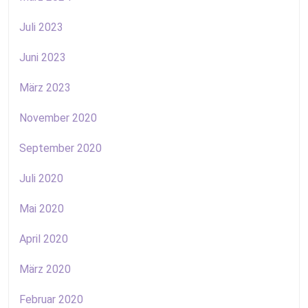
Juli 2023
Juni 2023
März 2023
November 2020
September 2020
Juli 2020
Mai 2020
April 2020
März 2020
Februar 2020