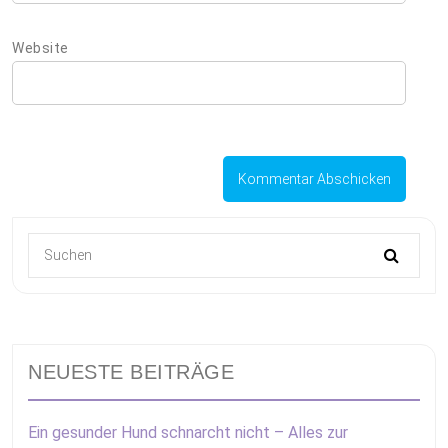
Website
NEUESTE BEITRÄGE
Ein gesunder Hund schnarcht nicht – Alles zur