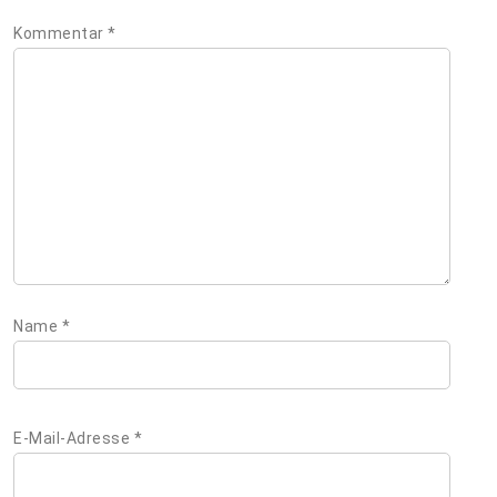
Kommentar
*
Name
*
E-Mail-Adresse
*