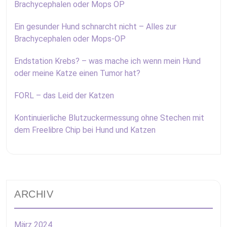
Brachycephalen oder Mops OP
Ein gesunder Hund schnarcht nicht – Alles zur
Brachycephalen oder Mops-OP
Endstation Krebs? – was mache ich wenn mein Hund
oder meine Katze einen Tumor hat?
FORL – das Leid der Katzen
Kontinuierliche Blutzuckermessung ohne Stechen mit
dem Freelibre Chip bei Hund und Katzen
ARCHIV
März 2024