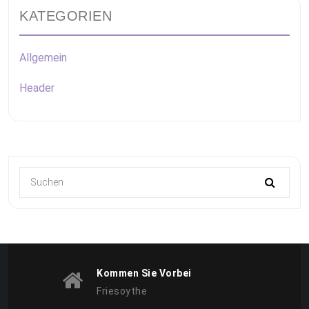
KATEGORIEN
Allgemein
Header
Kommen Sie Vorbei
Friesoythe