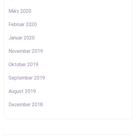
März 2020
Februar 2020
Januar 2020
November 2019
Oktober 2019
September 2019
August 2019
Dezember 2018