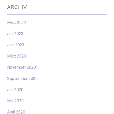
ARCHIV
März 2024
Juli 2023
Juni 2023
März 2023
November 2020
September 2020
Juli 2020
Mai 2020
April 2020