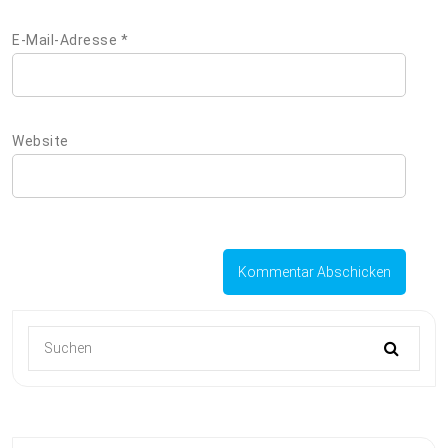
E-Mail-Adresse
*
Website