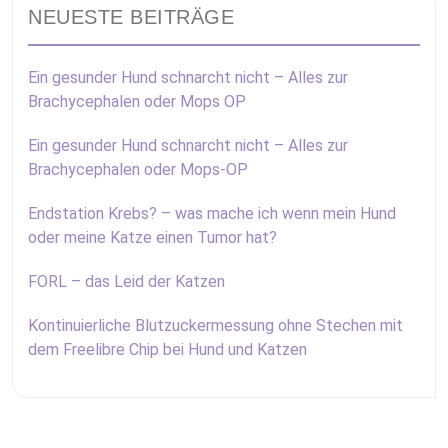
NEUESTE BEITRÄGE
Ein gesunder Hund schnarcht nicht – Alles zur
Brachycephalen oder Mops OP
Ein gesunder Hund schnarcht nicht – Alles zur
Brachycephalen oder Mops-OP
Endstation Krebs? – was mache ich wenn mein Hund
oder meine Katze einen Tumor hat?
FORL – das Leid der Katzen
Kontinuierliche Blutzuckermessung ohne Stechen mit
dem Freelibre Chip bei Hund und Katzen