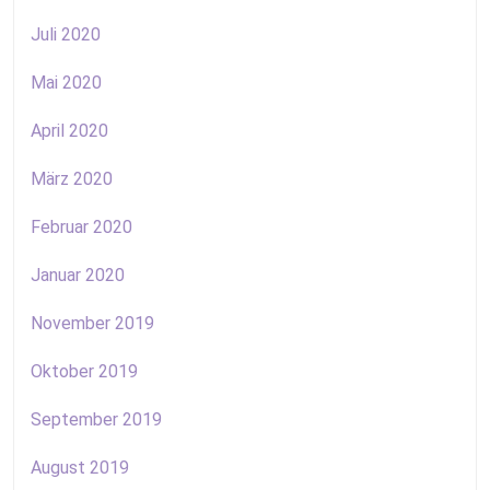
Juli 2020
Mai 2020
April 2020
März 2020
Februar 2020
Januar 2020
November 2019
Oktober 2019
September 2019
August 2019