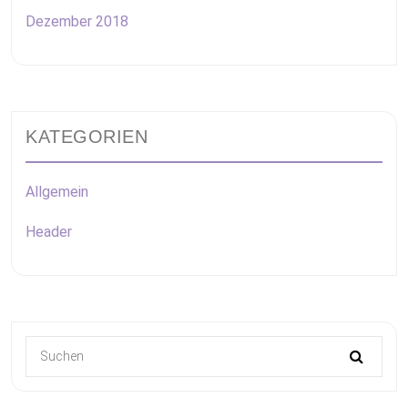
Dezember 2018
KATEGORIEN
Allgemein
Header