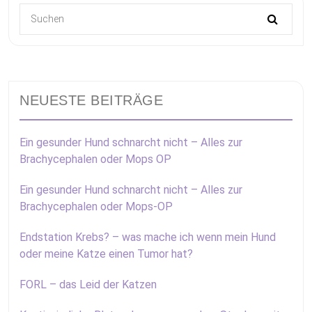
NEUESTE BEITRÄGE
Ein gesunder Hund schnarcht nicht – Alles zur
Brachycephalen oder Mops OP
Ein gesunder Hund schnarcht nicht – Alles zur
Brachycephalen oder Mops-OP
Endstation Krebs? – was mache ich wenn mein Hund
oder meine Katze einen Tumor hat?
FORL – das Leid der Katzen