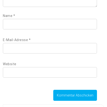
Name
*
E-Mail-Adresse
*
Website