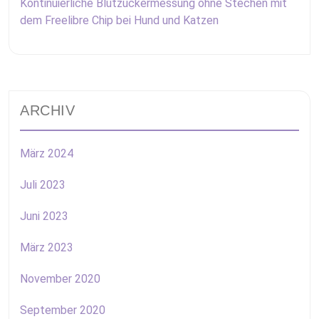
Kontinuierliche Blutzuckermessung ohne Stechen mit
dem Freelibre Chip bei Hund und Katzen
ARCHIV
März 2024
Juli 2023
Juni 2023
März 2023
November 2020
September 2020